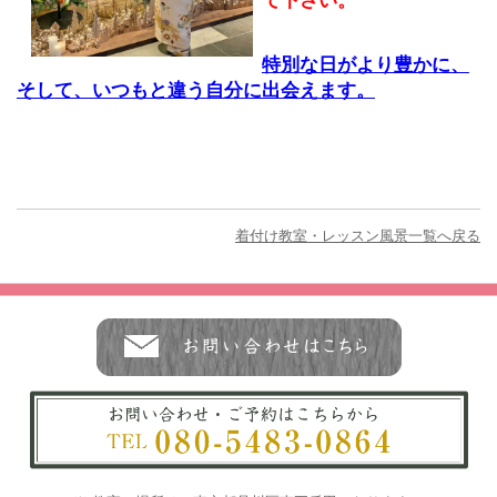
て下さい。
特別な日がより豊かに、
そして、いつもと違う自分に出会えます。
着付け教室・レッスン風景一覧へ戻る