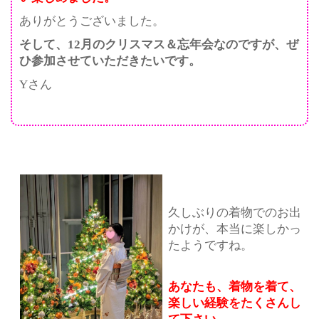
ありがとうございました。
そして、12月のクリスマス＆忘年会なのですが、ぜ
ひ参加させていただきたいです。
Yさん
久しぶりの着物でのお出
かけが、本当に楽しかっ
たようですね。
あなたも、着物を着て、
楽しい経験をたくさんし