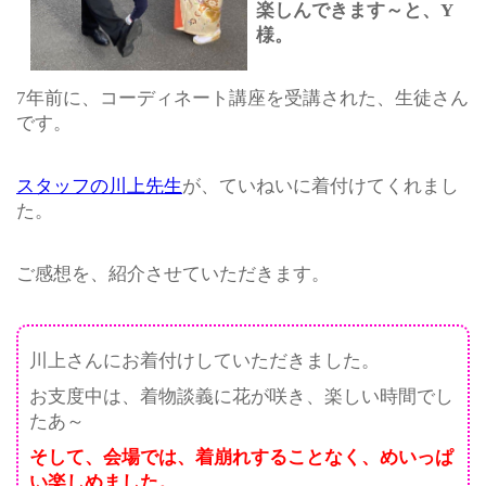
楽しんできます～と、Y
様。
7年前に、コーディネート講座を受講された、生徒さん
です。
スタッフの川上先生
が、ていねいに着付けてくれまし
た。
ご感想を、紹介させていただきます。
川上さんにお着付けしていただきました。
お支度中は、着物談義に花が咲き、楽しい時間でし
たあ～
そして、会場では、着崩れすることなく、めいっぱ
い楽しめました。