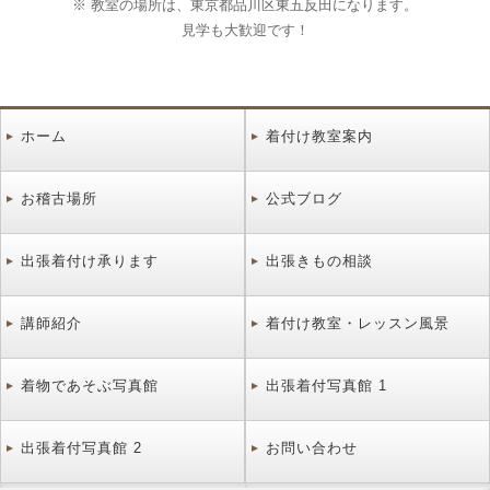
※ 教室の場所は、東京都品川区東五反田になります。
見学も大歓迎です！
ホーム
着付け教室案内
お稽古場所
公式ブログ
出張着付け承ります
出張きもの相談
講師紹介
着付け教室・レッスン風景
着物であそぶ写真館
出張着付写真館 1
出張着付写真館 2
お問い合わせ