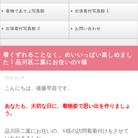
着物であそぶ写真館
出張着付写真館 1
出張着付写真館 2
お問い合わせ
着くずれることなく、めいいっぱい楽しめまし
た！品川区二葉にお住いのY様
2024.11.24
こんにちは、後藤早苗です。
あなたも、大切な日に、着物姿で思い出を作りましょ
う。
品川区二葉にお住いの、Y様の訪問着着付けをさせて