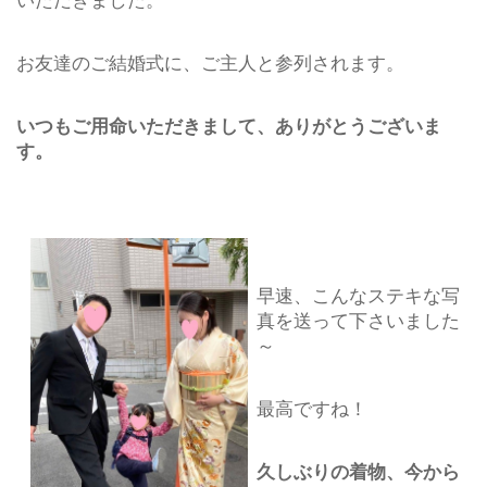
いただきました。
お友達のご結婚式に、ご主人と参列されます。
いつもご用命いただきまして、ありがとうございま
す。
早速、こんなステキな写
真を送って下さいました
～
最高ですね！
久しぶりの着物、今から