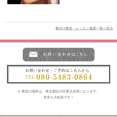
着付け教室・レッスン風景一覧へ戻る
※ 教室の場所は、東京都品川区東五反田になります。
見学も大歓迎です！