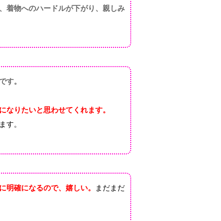
、着物へのハードルが下がり、親しみ
です。
になりたいと思わせてくれます。
ます。
に明確になるので、嬉しい。
まだまだ