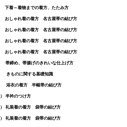
) 下着～着物までの着方、たたみ方
) おしゃれ着の着方 名古屋帯の結び方
) おしゃれ着の着方 名古屋帯の結び方
) おしゃれ着の着方 名古屋帯の結び方
) おしゃれ着の着方 名古屋帯の結び方
） 帯締め、帯揚げのきれいな仕上げ方
） きものに関する基礎知識
） 浴衣の着方 半幅帯の結び方
0） 半衿のつけ方
1） 礼装着の着方 袋帯の結び方
2） 礼装着の着方 袋帯の結び方