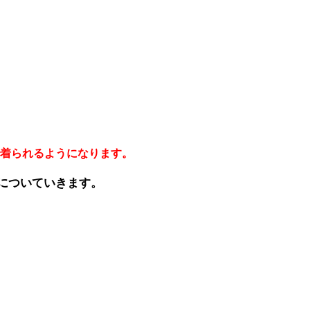
着られるようになります。
についていきます。