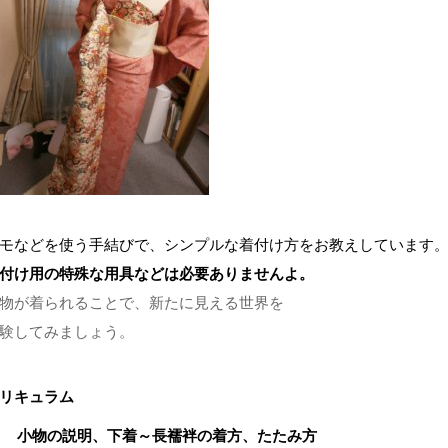
モなどを使う手結びで、シンプルな着付け方をお教えしています
付け用の特殊な用具などは必要ありませんよ。
物が着られることで、新たに見える世界を
験してみましょう。
リキュラム
) 小物の説明、下着～長襦袢の着方、たたみ方