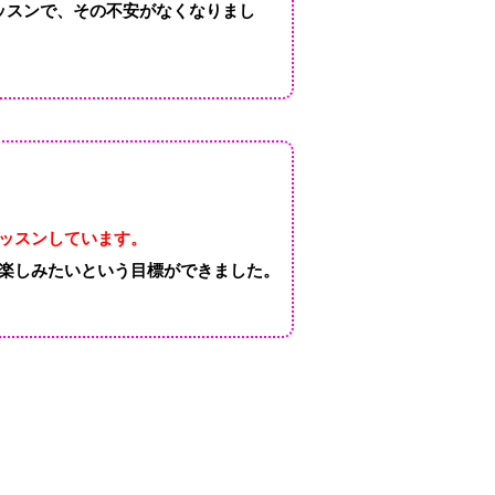
ッスンで、その不安がなくなりまし
ッスンしています。
楽しみたいという目標ができました。