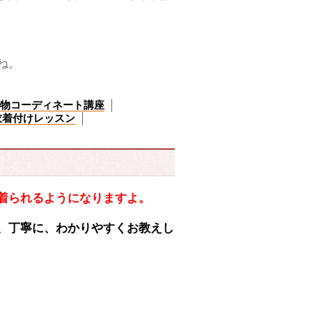
ね。
物コーディネート講座
衣着付けレッスン
着られるようになりますよ。
、丁寧に、わかりやすくお教えし