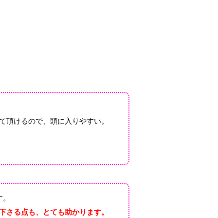
て頂けるので、頭に入りやすい。
す。
下さる点も、とても助かります。