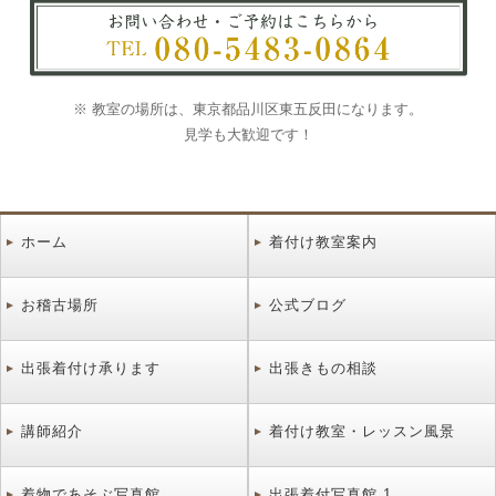
※ 教室の場所は、東京都品川区東五反田になります。
見学も大歓迎です！
ホーム
着付け教室案内
お稽古場所
公式ブログ
出張着付け承ります
出張きもの相談
講師紹介
着付け教室・レッスン風景
着物であそぶ写真館
出張着付写真館 1