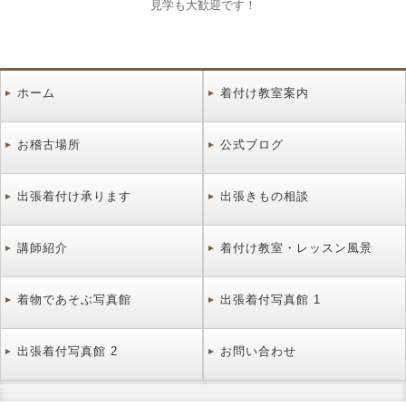
見学も大歓迎です！
ホーム
着付け教室案内
お稽古場所
公式ブログ
出張着付け承ります
出張きもの相談
講師紹介
着付け教室・レッスン風景
着物であそぶ写真館
出張着付写真館 1
出張着付写真館 2
お問い合わせ