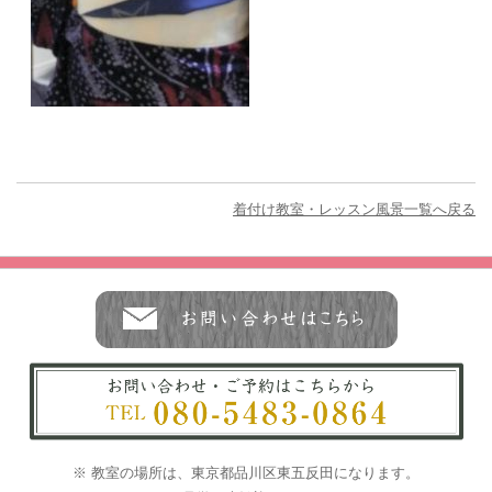
着付け教室・レッスン風景一覧へ戻る
※ 教室の場所は、東京都品川区東五反田になります。