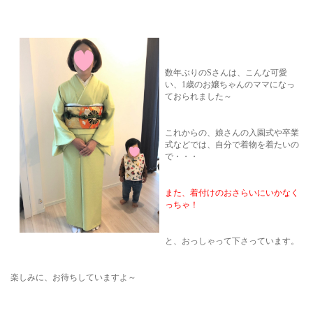
数年ぶりのSさんは、こんな可愛
い、1歳のお嬢ちゃんのママになっ
ておられました～
これからの、娘さんの入園式や卒業
式などでは、自分で着物を着たいの
で・・・
また、着付けのおさらいにいかなく
っちゃ！
と、おっしゃって下さっています。
楽しみに、お待ちしていますよ～