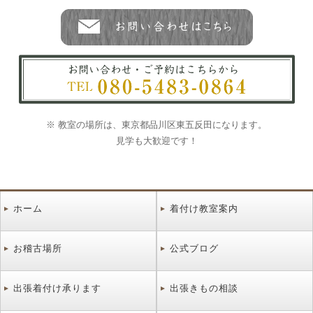
※ 教室の場所は、東京都品川区東五反田になります。
見学も大歓迎です！
ホーム
着付け教室案内
お稽古場所
公式ブログ
出張着付け承ります
出張きもの相談