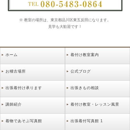
※ 教室の場所は、東京都品川区東五反田になります。
見学も大歓迎です！
ホーム
着付け教室案内
お稽古場所
公式ブログ
出張着付け承ります
出張きもの相談
講師紹介
着付け教室・レッスン風景
着物であそぶ写真館
出張着付写真館 1