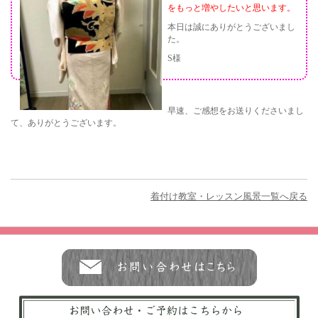
をもっと増やしたいと思います。
本日は誠にありがとうございまし
た。
S様
早速、ご感想をお送りくださいまし
て、ありがとうございます。
着付け教室・レッスン風景一覧へ戻る